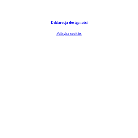
Deklaracja dostępności
Polityka cookies