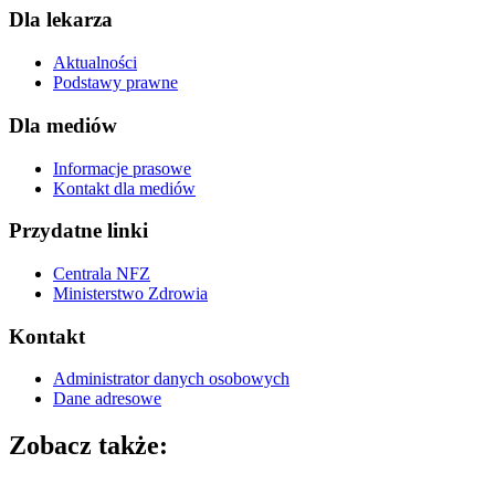
Dla lekarza
Aktualności
Podstawy prawne
Dla mediów
Informacje prasowe
Kontakt dla mediów
Przydatne linki
Centrala NFZ
Ministerstwo Zdrowia
Kontakt
Administrator danych osobowych
Dane adresowe
Zobacz także: