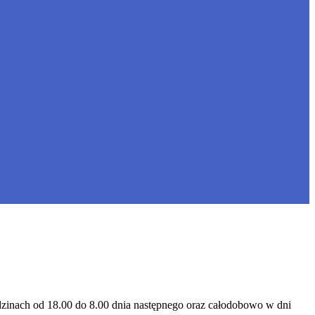
dzinach od 18.00 do 8.00 dnia następnego oraz całodobowo w dni