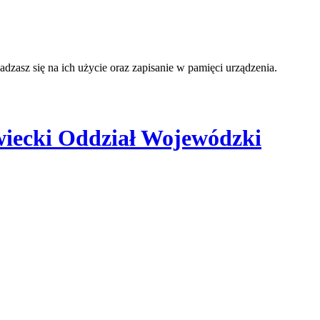
adzasz się na ich użycie oraz zapisanie w pamięci urządzenia.
iecki Oddział Wojewódzki