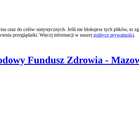
 oraz do celów statystycznych. Jeśli nie blokujesz tych plików, to zg
wienia przeglądarki. Więcej informacji w naszej
polityce prywatności
.
odowy Fundusz Zdrowia - Mazow