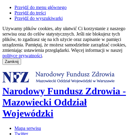
Przejdź do menu głównego
Przejdź do treści
Przejdź do wyszukiwarki
Używamy plików cookies, aby ułatwić Ci korzystanie z naszego
serwisu oraz do celów statystycznych. Jeśli nie blokujesz tych
plików, to zgadzasz się na ich użycie oraz zapisanie w pamięci
urządzenia. Pamiętaj, że możesz samodzielnie zarządzać cookies,
zmieniając ustawienia przeglądarki. Więcej informacji w naszej
polityce prywatności
.
Narodowy Fundusz Zdrowia -
Mazowiecki Oddział
Wojewódzki
Mapa serwisu
Twitter