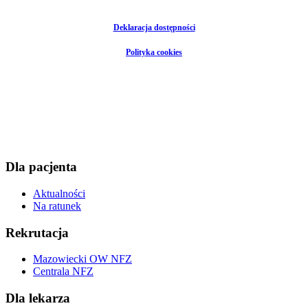
Deklaracja dostępności
Polityka cookies
Dla pacjenta
Aktualności
Na ratunek
Rekrutacja
Mazowiecki OW NFZ
Centrala NFZ
Dla lekarza