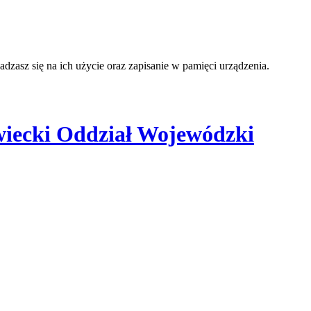
adzasz się na ich użycie oraz zapisanie w pamięci urządzenia.
iecki Oddział Wojewódzki