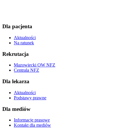
Dla pacjenta
Aktualności
Na ratunek
Rekrutacja
Mazowiecki OW NFZ
Centrala NFZ
Dla lekarza
Aktualności
Podstawy prawne
Dla mediów
Informacje prasowe
Kontakt dla mediów