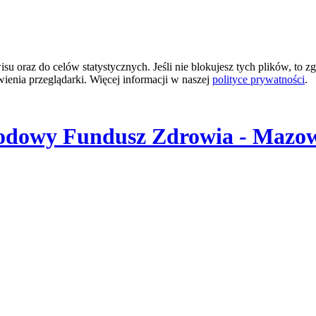
 oraz do celów statystycznych. Jeśli nie blokujesz tych plików, to zg
wienia przeglądarki. Więcej informacji w naszej
polityce prywatności
.
odowy Fundusz Zdrowia - Mazow