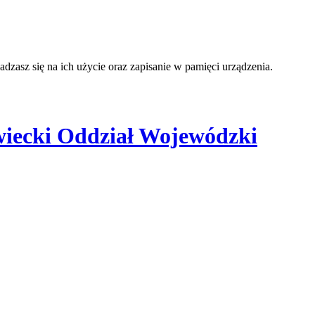
adzasz się na ich użycie oraz zapisanie w pamięci urządzenia.
iecki Oddział Wojewódzki