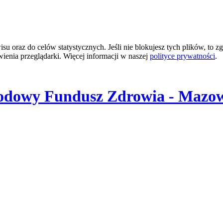
 oraz do celów statystycznych. Jeśli nie blokujesz tych plików, to zg
wienia przeglądarki. Więcej informacji w naszej
polityce prywatności
.
odowy Fundusz Zdrowia - Mazow