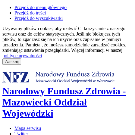
Przejdź do menu głównego
Przejdź do treści
Przejdź do wyszukiwarki
Używamy plików cookies, aby ułatwić Ci korzystanie z naszego
serwisu oraz do celów statystycznych. Jeśli nie blokujesz tych
plików, to zgadzasz się na ich użycie oraz zapisanie w pamięci
urządzenia. Pamiętaj, że możesz samodzielnie zarządzać cookies,
zmieniając ustawienia przeglądarki. Więcej informacji w naszej
polityce prywatności
.
Narodowy Fundusz Zdrowia -
Mazowiecki Oddział
Wojewódzki
Mapa serwisu
Twitter