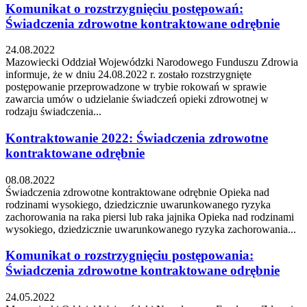
Komunikat o rozstrzygnięciu postępowań:
Świadczenia zdrowotne kontraktowane odrębnie
24.08.2022
Mazowiecki Oddział Wojewódzki Narodowego Funduszu Zdrowia
informuje, że w dniu 24.08.2022 r. zostało rozstrzygnięte
postępowanie przeprowadzone w trybie rokowań w sprawie
zawarcia umów o udzielanie świadczeń opieki zdrowotnej w
rodzaju świadczenia...
Kontraktowanie 2022: Świadczenia zdrowotne
kontraktowane odrębnie
08.08.2022
Świadczenia zdrowotne kontraktowane odrębnie Opieka nad
rodzinami wysokiego, dziedzicznie uwarunkowanego ryzyka
zachorowania na raka piersi lub raka jajnika Opieka nad rodzinami
wysokiego, dziedzicznie uwarunkowanego ryzyka zachorowania...
Komunikat o rozstrzygnięciu postępowania:
Świadczenia zdrowotne kontraktowane odrębnie
24.05.2022