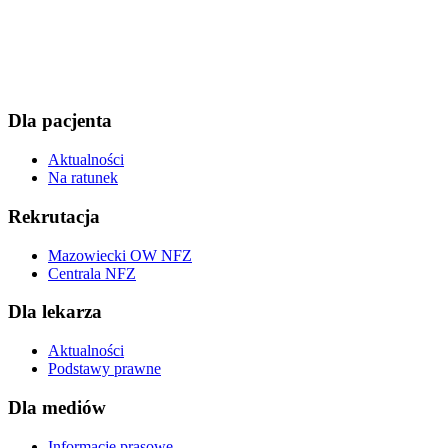
Dla pacjenta
Aktualności
Na ratunek
Rekrutacja
Mazowiecki OW NFZ
Centrala NFZ
Dla lekarza
Aktualności
Podstawy prawne
Dla mediów
Informacje prasowe