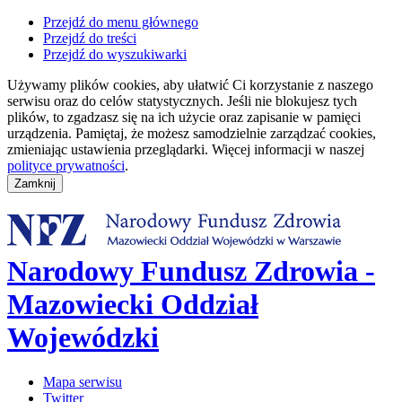
Przejdź do menu głównego
Przejdź do treści
Przejdź do wyszukiwarki
Używamy plików cookies, aby ułatwić Ci korzystanie z naszego
serwisu oraz do celów statystycznych. Jeśli nie blokujesz tych
plików, to zgadzasz się na ich użycie oraz zapisanie w pamięci
urządzenia. Pamiętaj, że możesz samodzielnie zarządzać cookies,
zmieniając ustawienia przeglądarki. Więcej informacji w naszej
polityce prywatności
.
Narodowy Fundusz Zdrowia -
Mazowiecki Oddział
Wojewódzki
Mapa serwisu
Twitter