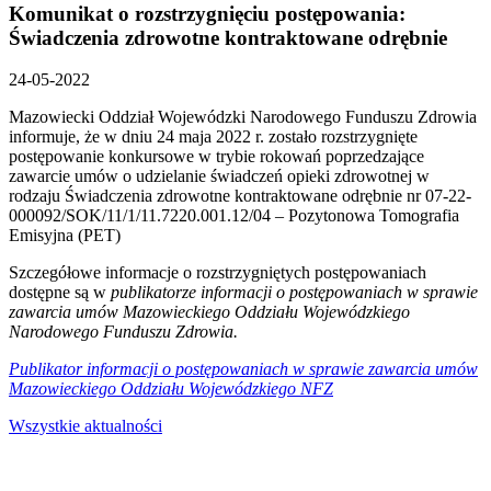
Komunikat o rozstrzygnięciu postępowania:
Świadczenia zdrowotne kontraktowane odrębnie
24-05-2022
Mazowiecki Oddział Wojewódzki Narodowego Funduszu Zdrowia
informuje, że w dniu 24 maja 2022 r. zostało rozstrzygnięte
postępowanie konkursowe w trybie rokowań poprzedzające
zawarcie umów o udzielanie świadczeń opieki zdrowotnej w
rodzaju Świadczenia zdrowotne kontraktowane odrębnie nr 07-22-
000092/SOK/11/1/11.7220.001.12/04 – Pozytonowa Tomografia
Emisyjna (PET)
Szczegółowe informacje o rozstrzygniętych postępowaniach
dostępne są w
publikatorze informacji o postępowaniach w sprawie
zawarcia umów Mazowieckiego Oddziału Wojewódzkiego
Narodowego Funduszu Zdrowia.
Publikator informacji o postępowaniach w sprawie zawarcia umów
Mazowieckiego Oddziału Wojewódzkiego NFZ
Wszystkie aktualności