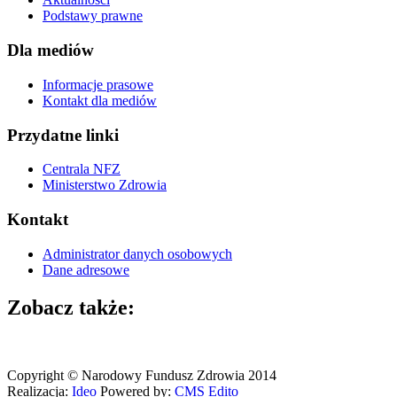
Podstawy prawne
Dla mediów
Informacje prasowe
Kontakt dla mediów
Przydatne linki
Centrala NFZ
Ministerstwo Zdrowia
Kontakt
Administrator danych osobowych
Dane adresowe
Zobacz także:
Copyright © Narodowy Fundusz Zdrowia 2014
Realizacja:
Ideo
Powered by:
CMS
Edito