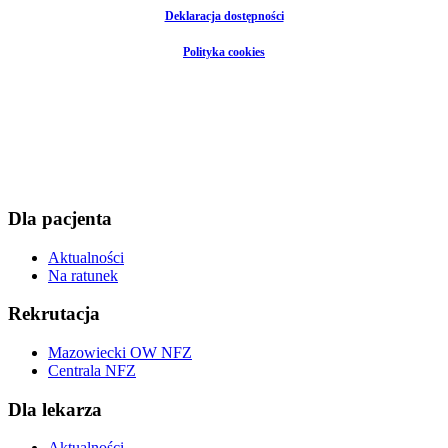
Deklaracja dostępności
Polityka cookies
Dla pacjenta
Aktualności
Na ratunek
Rekrutacja
Mazowiecki OW NFZ
Centrala NFZ
Dla lekarza
Aktualności