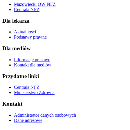
Mazowiecki OW NFZ
Centrala NFZ
Dla lekarza
Aktualności
Podstawy prawne
Dla mediów
Informacje prasowe
Kontakt dla mediów
Przydatne linki
Centrala NFZ
Ministerstwo Zdrowia
Kontakt
Administrator danych osobowych
Dane adresowe