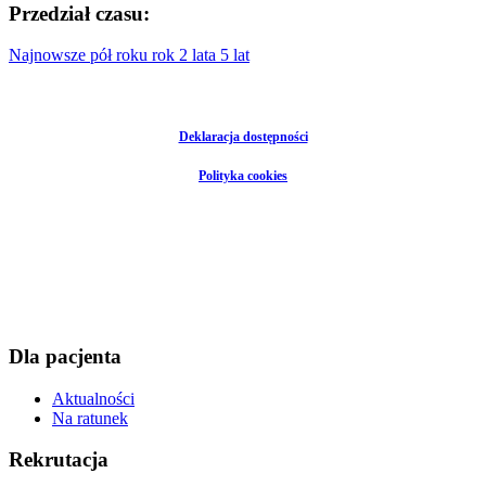
Przedział czasu:
Najnowsze
pół roku
rok
2 lata
5 lat
Deklaracja dostępności
Polityka cookies
Dla pacjenta
Aktualności
Na ratunek
Rekrutacja