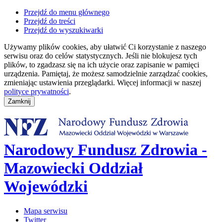
Przejdź do menu głównego
Przejdź do treści
Przejdź do wyszukiwarki
Używamy plików cookies, aby ułatwić Ci korzystanie z naszego
serwisu oraz do celów statystycznych. Jeśli nie blokujesz tych
plików, to zgadzasz się na ich użycie oraz zapisanie w pamięci
urządzenia. Pamiętaj, że możesz samodzielnie zarządzać cookies,
zmieniając ustawienia przeglądarki. Więcej informacji w naszej
polityce prywatności
.
Narodowy Fundusz Zdrowia -
Mazowiecki Oddział
Wojewódzki
Mapa serwisu
Twitter