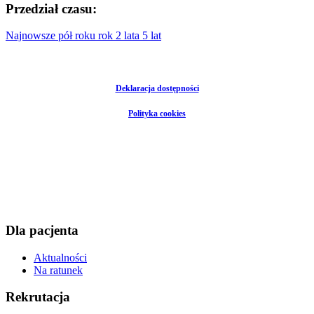
Przedział czasu:
Najnowsze
pół roku
rok
2 lata
5 lat
Deklaracja dostępności
Polityka cookies
Dla pacjenta
Aktualności
Na ratunek
Rekrutacja