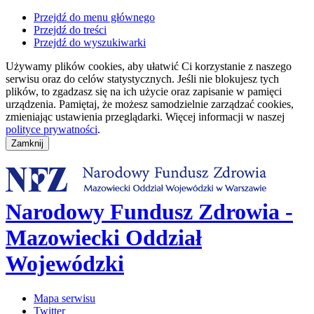
Przejdź do menu głównego
Przejdź do treści
Przejdź do wyszukiwarki
Używamy plików cookies, aby ułatwić Ci korzystanie z naszego
serwisu oraz do celów statystycznych. Jeśli nie blokujesz tych
plików, to zgadzasz się na ich użycie oraz zapisanie w pamięci
urządzenia. Pamiętaj, że możesz samodzielnie zarządzać cookies,
zmieniając ustawienia przeglądarki. Więcej informacji w naszej
polityce prywatności
.
Narodowy Fundusz Zdrowia -
Mazowiecki Oddział
Wojewódzki
Mapa serwisu
Twitter