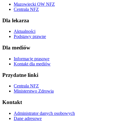
Mazowiecki OW NFZ
Centrala NFZ
Dla lekarza
Aktualności
Podstawy prawne
Dla mediów
Informacje prasowe
Kontakt dla mediów
Przydatne linki
Centrala NFZ
Ministerstwo Zdrowia
Kontakt
Administrator danych osobowych
Dane adresowe