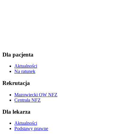
Dla pacjenta
Aktualności
Na ratunek
Rekrutacja
Mazowiecki OW NFZ
Centrala NFZ
Dla lekarza
Aktualności
Podstawy prawne