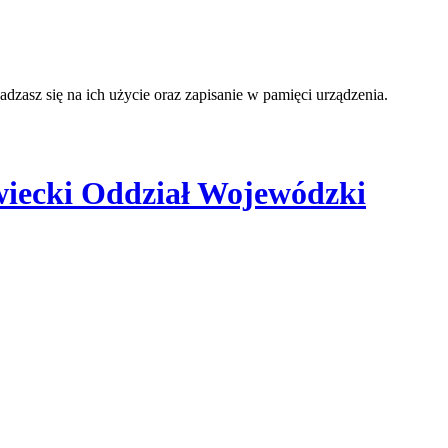
adzasz się na ich użycie oraz zapisanie w pamięci urządzenia.
iecki Oddział Wojewódzki