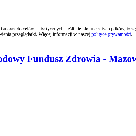
 oraz do celów statystycznych. Jeśli nie blokujesz tych plików, to zg
wienia przeglądarki. Więcej informacji w naszej
polityce prywatności
.
odowy Fundusz Zdrowia - Mazow