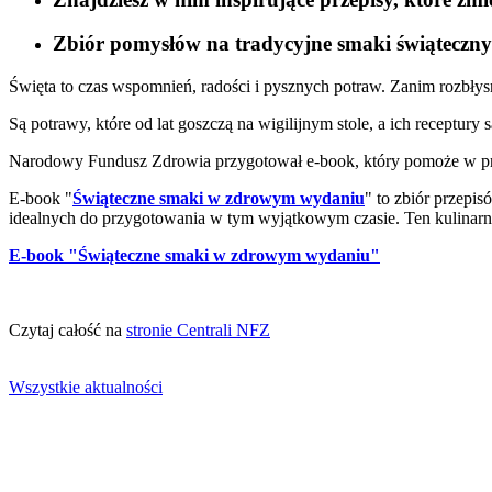
Zbiór pomysłów na tradycyjne smaki świąteczny
Święta to czas wspomnień, radości i pysznych potraw. Zanim rozbłysn
Są potrawy, które od lat goszczą na wigilijnym stole, a ich receptur
Narodowy Fundusz Zdrowia przygotował e-book, który pomoże w pr
E-book "
Świąteczne smaki w zdrowym wydaniu
" to zbiór przepi
idealnych do przygotowania w tym wyjątkowym czasie. Ten kulinarny
E-book "Świąteczne smaki w zdrowym wydaniu"
Czytaj całość na
stronie Centrali NFZ
Wszystkie aktualności