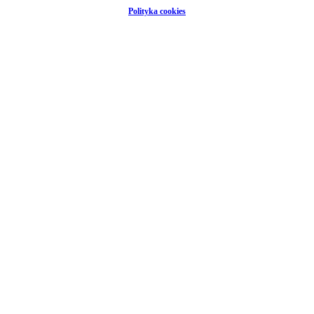
Polityka cookies