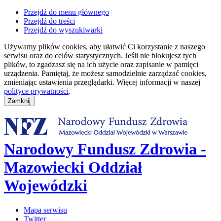
Przejdź do menu głównego
Przejdź do treści
Przejdź do wyszukiwarki
Używamy plików cookies, aby ułatwić Ci korzystanie z naszego
serwisu oraz do celów statystycznych. Jeśli nie blokujesz tych
plików, to zgadzasz się na ich użycie oraz zapisanie w pamięci
urządzenia. Pamiętaj, że możesz samodzielnie zarządzać cookies,
zmieniając ustawienia przeglądarki. Więcej informacji w naszej
polityce prywatności
.
Narodowy Fundusz Zdrowia -
Mazowiecki Oddział
Wojewódzki
Mapa serwisu
Twitter