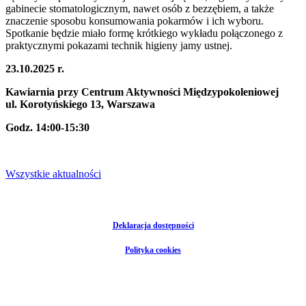
gabinecie stomatologicznym, nawet osób z bezzębiem, a także
znaczenie sposobu konsumowania pokarmów i ich wyboru.
Spotkanie będzie miało formę krótkiego wykładu połączonego z
praktycznymi pokazami technik higieny jamy ustnej.
23.10.2025 r.
Kawiarnia przy Centrum Aktywności Międzypokoleniowej
ul. Korotyńskiego 13, Warszawa
Godz. 14:00-15:30
Wszystkie aktualności
Deklaracja dostępności
Polityka cookies