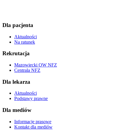
Dla pacjenta
Aktualności
Na ratunek
Rekrutacja
Mazowiecki OW NFZ
Centrala NFZ
Dla lekarza
Aktualności
Podstawy prawne
Dla mediów
Informacje prasowe
Kontakt dla mediów