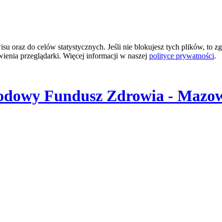
 oraz do celów statystycznych. Jeśli nie blokujesz tych plików, to zg
wienia przeglądarki. Więcej informacji w naszej
polityce prywatności
.
odowy Fundusz Zdrowia - Mazow