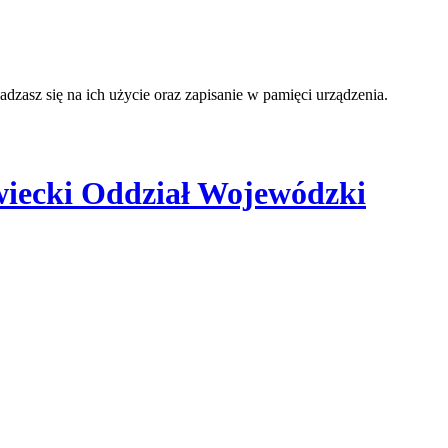
adzasz się na ich użycie oraz zapisanie w pamięci urządzenia.
iecki Oddział Wojewódzki