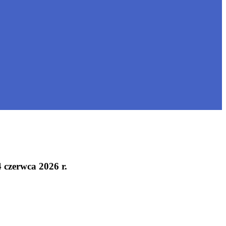
 czerwca 2026 r.