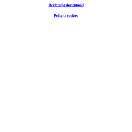
Deklaracja dostępności
Polityka cookies