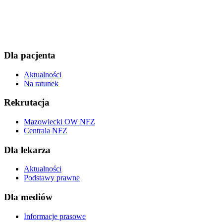
Dla pacjenta
Aktualności
Na ratunek
Rekrutacja
Mazowiecki OW NFZ
Centrala NFZ
Dla lekarza
Aktualności
Podstawy prawne
Dla mediów
Informacje prasowe