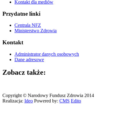
Kontakt dla mediów
Przydatne linki
Centrala NFZ
Ministerstwo Zdrowia
Kontakt
Administrator danych osobowych
Dane adresowe
Zobacz także:
Copyright © Narodowy Fundusz Zdrowia 2014
Realizacja:
Ideo
Powered by:
CMS
Edito