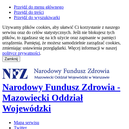
Przejdź do menu głównego
Przejdź do treści
Przejdź do wyszukiwarki
Używamy plików cookies, aby ułatwić Ci korzystanie z naszego
serwisu oraz do celów statystycznych. Jeśli nie blokujesz tych
plików, to zgadzasz się na ich użycie oraz zapisanie w pamięci
urządzenia. Pamiętaj, że możesz samodzielnie zarządzać cookies,
zmieniając ustawienia przeglądarki. Więcej informacji w naszej
polityce prywatności
.
Narodowy Fundusz Zdrowia -
Mazowiecki Oddział
Wojewódzki
Mapa serwisu
Twitter