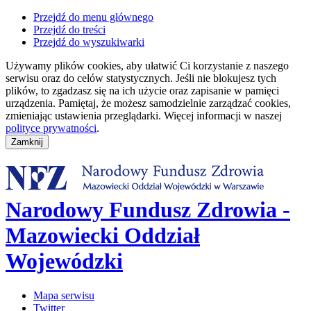
Przejdź do menu głównego
Przejdź do treści
Przejdź do wyszukiwarki
Używamy plików cookies, aby ułatwić Ci korzystanie z naszego
serwisu oraz do celów statystycznych. Jeśli nie blokujesz tych
plików, to zgadzasz się na ich użycie oraz zapisanie w pamięci
urządzenia. Pamiętaj, że możesz samodzielnie zarządzać cookies,
zmieniając ustawienia przeglądarki. Więcej informacji w naszej
polityce prywatności
.
Narodowy Fundusz Zdrowia -
Mazowiecki Oddział
Wojewódzki
Mapa serwisu
Twitter