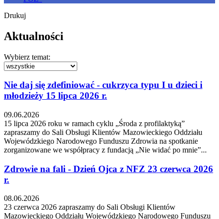
Drukuj
Aktualności
Wybierz temat:
Nie daj się zdefiniować - cukrzyca typu I u dzieci i
młodzieży 15 lipca 2026 r.
09.06.2026
15 lipca 2026 roku w ramach cyklu „Środa z profilaktyką”
zapraszamy do Sali Obsługi Klientów Mazowieckiego Oddziału
Wojewódzkiego Narodowego Funduszu Zdrowia na spotkanie
zorganizowane we współpracy z fundacją „Nie widać po mnie”...
Zdrowie na fali - Dzień Ojca z NFZ 23 czerwca 2026
r.
08.06.2026
23 czerwca 2026 zapraszamy do Sali Obsługi Klientów
Mazowieckiego Oddziału Wojewódzkiego Narodowego Funduszu