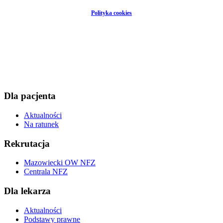
Polityka cookies
Dla pacjenta
Aktualności
Na ratunek
Rekrutacja
Mazowiecki OW NFZ
Centrala NFZ
Dla lekarza
Aktualności
Podstawy prawne