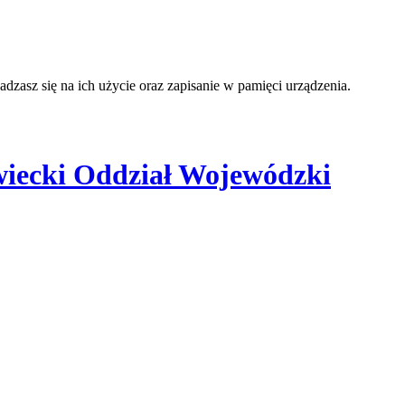
adzasz się na ich użycie oraz zapisanie w pamięci urządzenia.
iecki Oddział Wojewódzki