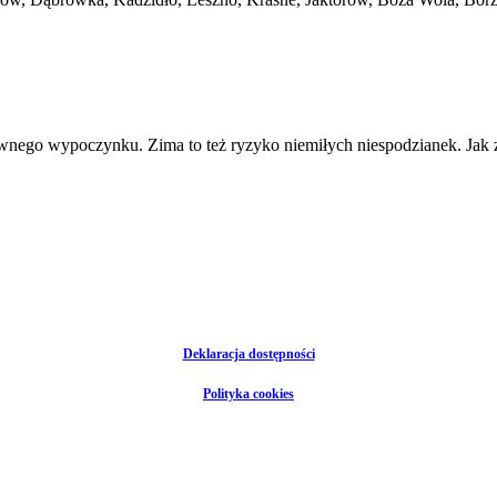
tywnego wypoczynku. Zima to też ryzyko niemiłych niespodzianek. J
Deklaracja dostępności
Polityka cookies