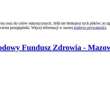
 oraz do celów statystycznych. Jeśli nie blokujesz tych plików, to zg
wienia przeglądarki. Więcej informacji w naszej
polityce prywatności
.
odowy Fundusz Zdrowia - Mazow