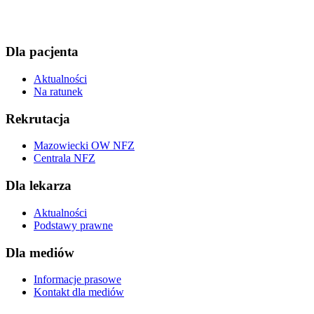
Dla pacjenta
Aktualności
Na ratunek
Rekrutacja
Mazowiecki OW NFZ
Centrala NFZ
Dla lekarza
Aktualności
Podstawy prawne
Dla mediów
Informacje prasowe
Kontakt dla mediów