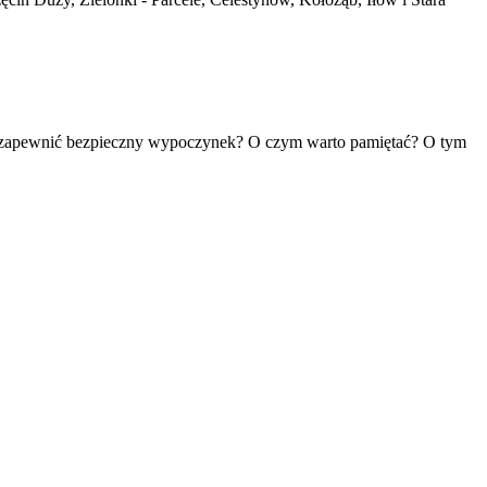
ak zapewnić bezpieczny wypoczynek? O czym warto pamiętać? O tym