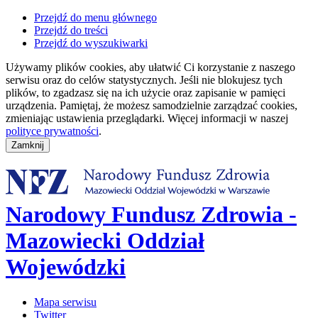
Przejdź do menu głównego
Przejdź do treści
Przejdź do wyszukiwarki
Używamy plików cookies, aby ułatwić Ci korzystanie z naszego
serwisu oraz do celów statystycznych. Jeśli nie blokujesz tych
plików, to zgadzasz się na ich użycie oraz zapisanie w pamięci
urządzenia. Pamiętaj, że możesz samodzielnie zarządzać cookies,
zmieniając ustawienia przeglądarki. Więcej informacji w naszej
polityce prywatności
.
Narodowy Fundusz Zdrowia -
Mazowiecki Oddział
Wojewódzki
Mapa serwisu
Twitter