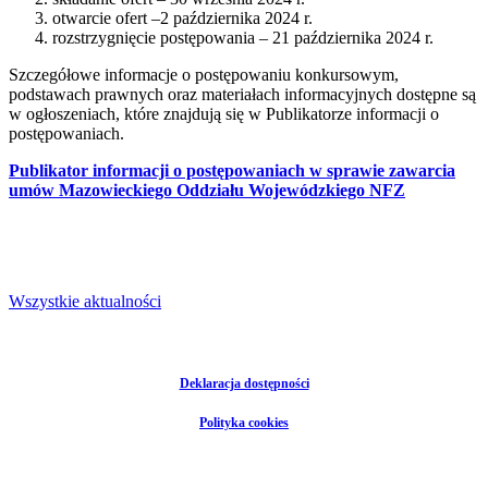
otwarcie ofert –2 października 2024 r.
rozstrzygnięcie postępowania – 21 października 2024 r.
Szczegółowe informacje o postępowaniu konkursowym,
podstawach prawnych oraz materiałach informacyjnych dostępne są
w ogłoszeniach, które znajdują się w Publikatorze informacji o
postępowaniach.
Publikator informacji o postępowaniach w sprawie zawarcia
umów Mazowieckiego Oddziału Wojewódzkiego NFZ
Wszystkie aktualności
Deklaracja dostępności
Polityka cookies