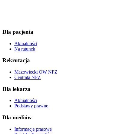
Dla pacjenta
Aktualności
Na ratunek
Rekrutacja
Mazowiecki OW NFZ
Centrala NFZ
Dla lekarza
Aktualności
Podstawy prawne
Dla mediów
Informacje prasowe