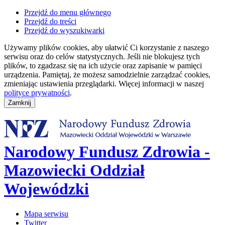
Przejdź do menu głównego
Przejdź do treści
Przejdź do wyszukiwarki
Używamy plików cookies, aby ułatwić Ci korzystanie z naszego
serwisu oraz do celów statystycznych. Jeśli nie blokujesz tych
plików, to zgadzasz się na ich użycie oraz zapisanie w pamięci
urządzenia. Pamiętaj, że możesz samodzielnie zarządzać cookies,
zmieniając ustawienia przeglądarki. Więcej informacji w naszej
polityce prywatności
.
Narodowy Fundusz Zdrowia -
Mazowiecki Oddział
Wojewódzki
Mapa serwisu
Twitter