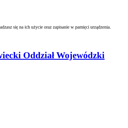
adzasz się na ich użycie oraz zapisanie w pamięci urządzenia.
iecki Oddział Wojewódzki