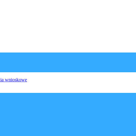
ia wnioskowe