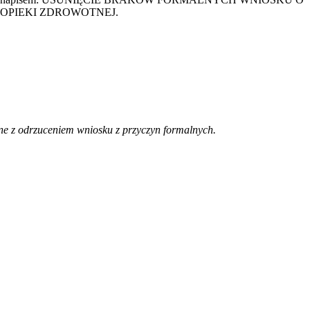
OPIEKI ZDROWOTNEJ.
ne z odrzuceniem wniosku z przyczyn formalnych.