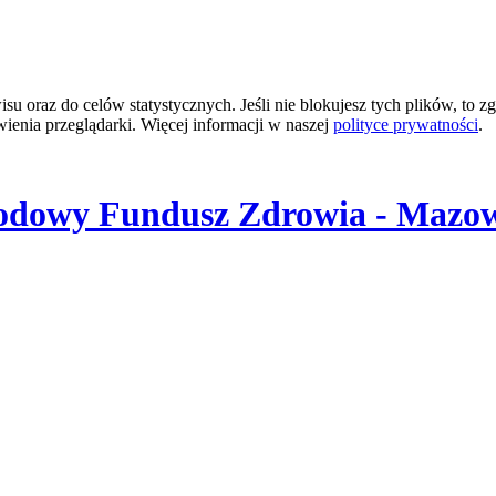
 oraz do celów statystycznych. Jeśli nie blokujesz tych plików, to zg
wienia przeglądarki. Więcej informacji w naszej
polityce prywatności
.
odowy Fundusz Zdrowia - Mazow