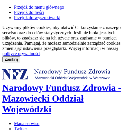
Przejdź do menu głównego
Przejdź do treści
Przejdź do wyszukiwarki
Używamy plików cookies, aby ułatwić Ci korzystanie z naszego
serwisu oraz do celów statystycznych. Jeśli nie blokujesz tych
plików, to zgadzasz się na ich użycie oraz zapisanie w pamięci
urządzenia. Pamiętaj, że możesz samodzielnie zarządzać cookies,
zmieniając ustawienia przeglądarki. Więcej informacji w naszej
polityce prywatności
.
Narodowy Fundusz Zdrowia -
Mazowiecki Oddział
Wojewódzki
Mapa serwisu
Twitter