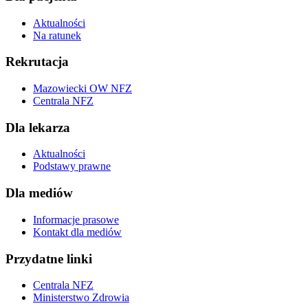
Aktualności
Na ratunek
Rekrutacja
Mazowiecki OW NFZ
Centrala NFZ
Dla lekarza
Aktualności
Podstawy prawne
Dla mediów
Informacje prasowe
Kontakt dla mediów
Przydatne linki
Centrala NFZ
Ministerstwo Zdrowia