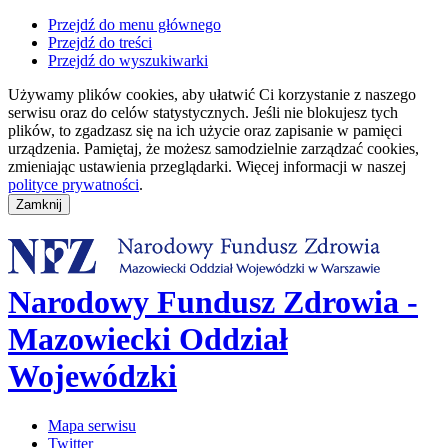
Przejdź do menu głównego
Przejdź do treści
Przejdź do wyszukiwarki
Używamy plików cookies, aby ułatwić Ci korzystanie z naszego
serwisu oraz do celów statystycznych. Jeśli nie blokujesz tych
plików, to zgadzasz się na ich użycie oraz zapisanie w pamięci
urządzenia. Pamiętaj, że możesz samodzielnie zarządzać cookies,
zmieniając ustawienia przeglądarki. Więcej informacji w naszej
polityce prywatności
.
Narodowy Fundusz Zdrowia -
Mazowiecki Oddział
Wojewódzki
Mapa serwisu
Twitter