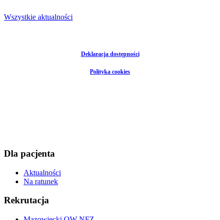
Wszystkie aktualności
Deklaracja dostępności
Polityka cookies
Dla pacjenta
Aktualności
Na ratunek
Rekrutacja
Mazowiecki OW NFZ