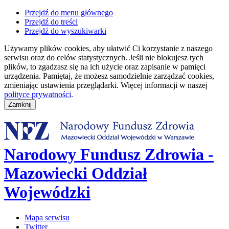
Przejdź do menu głównego
Przejdź do treści
Przejdź do wyszukiwarki
Używamy plików cookies, aby ułatwić Ci korzystanie z naszego
serwisu oraz do celów statystycznych. Jeśli nie blokujesz tych
plików, to zgadzasz się na ich użycie oraz zapisanie w pamięci
urządzenia. Pamiętaj, że możesz samodzielnie zarządzać cookies,
zmieniając ustawienia przeglądarki. Więcej informacji w naszej
polityce prywatności
.
Narodowy Fundusz Zdrowia -
Mazowiecki Oddział
Wojewódzki
Mapa serwisu
Twitter