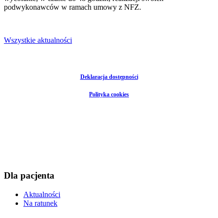
podwykonawców w ramach umowy z NFZ.
Wszystkie aktualności
Deklaracja dostępności
Polityka cookies
Dla pacjenta
Aktualności
Na ratunek