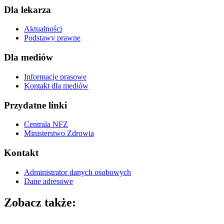
Dla lekarza
Aktualności
Podstawy prawne
Dla mediów
Informacje prasowe
Kontakt dla mediów
Przydatne linki
Centrala NFZ
Ministerstwo Zdrowia
Kontakt
Administrator danych osobowych
Dane adresowe
Zobacz także: