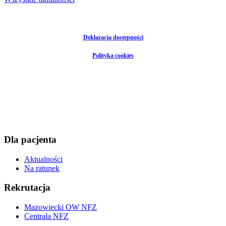
Deklaracja dostępności
Polityka cookies
Dla pacjenta
Aktualności
Na ratunek
Rekrutacja
Mazowiecki OW NFZ
Centrala NFZ