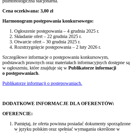
pulmonologiczna stacjonarna.
Cena oczekiwana: 3,00 zł
Harmonogram postępowania konkursowego:
Ogłoszenie postępowania – 4 grudnia 2025 r.
Składanie ofert – 22 grudnia 2025 r.
Otwarcie ofert – 30 grudnia 2025 r.
Rozstrzygnięcie postępowania – 2 luty 2026 r.
Szczegółowe informacje o postępowaniu konkursowym,
podstawach prawnych oraz materiałach informacyjnych dostępne są
w ogłoszeniu, które znajduje się w
Publikatorze informacji
o postępowaniach
.
Publikatorze informacji o postępowaniach.
DODATKOWE INFORMACJE DLA OFERENTÓW:
OFERENCIE:
Pamiętaj, że oferta powinna posiadać dokumenty sporządzone
w języku polskim oraz spełniać wymagania określone w