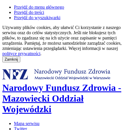
Przejdź do menu głównego
Przejdź do treści
Przejdź do wyszukiwarki
Używamy plików cookies, aby ułatwić Ci korzystanie z naszego
serwisu oraz do celów statystycznych. Jeśli nie blokujesz tych
plików, to zgadzasz się na ich użycie oraz zapisanie w pamięci
urządzenia. Pamiętaj, że możesz samodzielnie zarządzać cookies,
zmieniając ustawienia przeglądarki. Więcej informacji w naszej
polityce prywatności
.
Narodowy Fundusz Zdrowia -
Mazowiecki Oddział
Wojewódzki
Mapa serwisu
Twitter