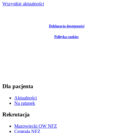
Wszystkie aktualności
Deklaracja dostępności
Polityka cookies
Dla pacjenta
Aktualności
Na ratunek
Rekrutacja
Mazowiecki OW NFZ
Centrala NFZ