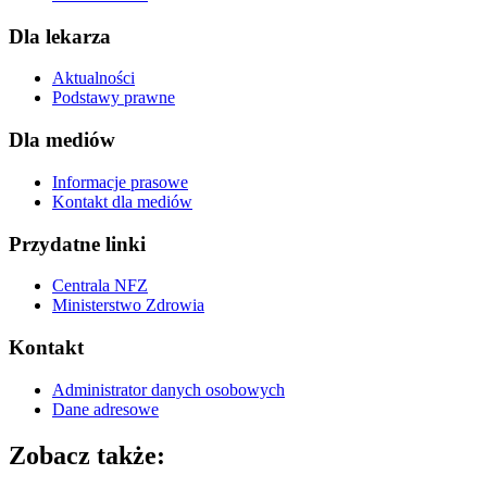
Dla lekarza
Aktualności
Podstawy prawne
Dla mediów
Informacje prasowe
Kontakt dla mediów
Przydatne linki
Centrala NFZ
Ministerstwo Zdrowia
Kontakt
Administrator danych osobowych
Dane adresowe
Zobacz także: