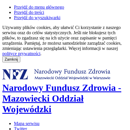
Przejdź do menu głównego
Przejdź do treści
Przejdź do wyszukiwarki
Używamy plików cookies, aby ułatwić Ci korzystanie z naszego
serwisu oraz do celów statystycznych. Jeśli nie blokujesz tych
plików, to zgadzasz się na ich użycie oraz zapisanie w pamięci
urządzenia. Pamiętaj, że możesz samodzielnie zarządzać cookies,
zmieniając ustawienia przeglądarki. Więcej informacji w naszej
polityce prywatności
.
Narodowy Fundusz Zdrowia -
Mazowiecki Oddział
Wojewódzki
Mapa serwisu
Twitter