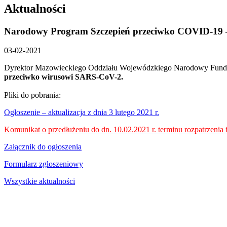
Aktualności
Narodowy Program Szczepień przeciwko COVID-19 – mo
03-02-2021
Dyrektor Mazowieckiego Oddziału Wojewódzkiego Narodowy Fun
przeciwko wirusowi SARS-CoV-2.
Pliki do pobrania:
Ogłoszenie – aktualizacja z dnia 3 lutego 2021 r.
Komunikat o przedłużeniu do dn. 10.02.2021 r. terminu rozpatrzenia
Załącznik do ogłoszenia
Formularz zgłoszeniowy
Wszystkie aktualności