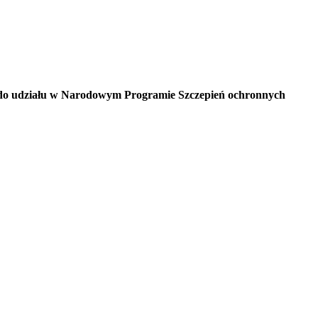
ą do udziału w Narodowym Programie Szczepień ochronnych