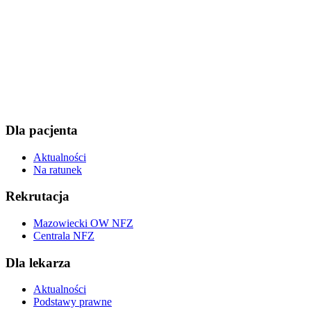
Dla pacjenta
Aktualności
Na ratunek
Rekrutacja
Mazowiecki OW NFZ
Centrala NFZ
Dla lekarza
Aktualności
Podstawy prawne