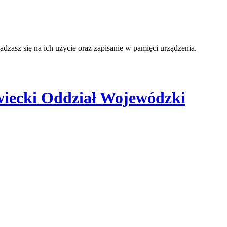
adzasz się na ich użycie oraz zapisanie w pamięci urządzenia.
iecki Oddział Wojewódzki