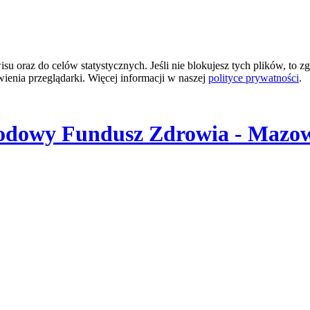
 oraz do celów statystycznych. Jeśli nie blokujesz tych plików, to zg
wienia przeglądarki. Więcej informacji w naszej
polityce prywatności
.
odowy Fundusz Zdrowia - Mazow