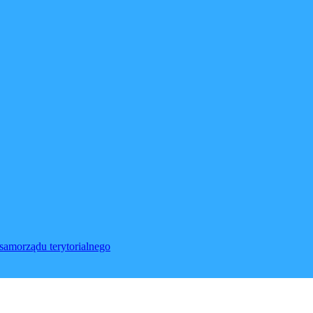
samorządu terytorialnego