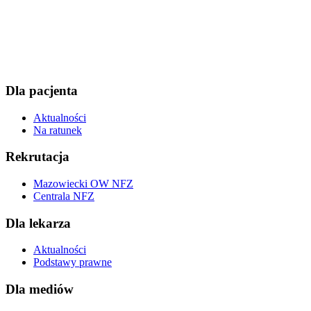
Dla pacjenta
Aktualności
Na ratunek
Rekrutacja
Mazowiecki OW NFZ
Centrala NFZ
Dla lekarza
Aktualności
Podstawy prawne
Dla mediów