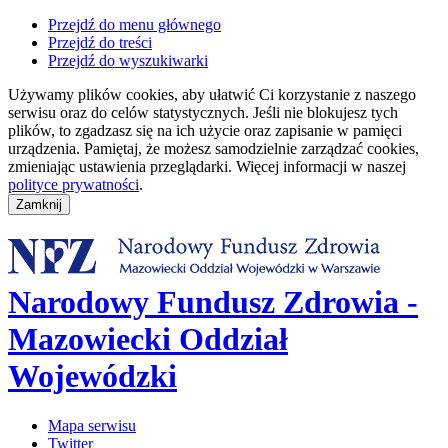
Przejdź do menu głównego
Przejdź do treści
Przejdź do wyszukiwarki
Używamy plików cookies, aby ułatwić Ci korzystanie z naszego
serwisu oraz do celów statystycznych. Jeśli nie blokujesz tych
plików, to zgadzasz się na ich użycie oraz zapisanie w pamięci
urządzenia. Pamiętaj, że możesz samodzielnie zarządzać cookies,
zmieniając ustawienia przeglądarki. Więcej informacji w naszej
polityce prywatności
.
Narodowy Fundusz Zdrowia -
Mazowiecki Oddział
Wojewódzki
Mapa serwisu
Twitter