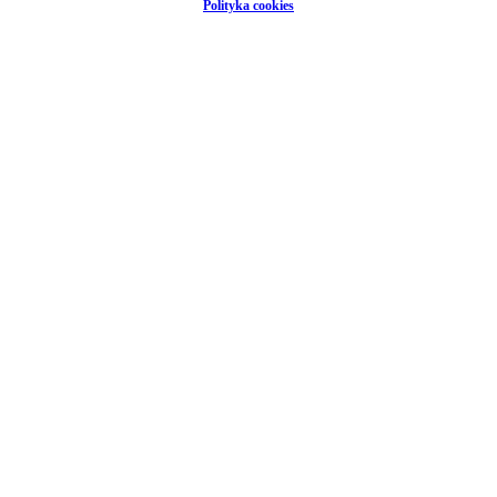
Polityka cookies