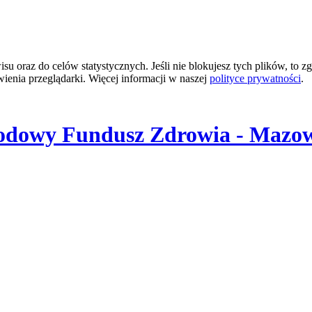
 oraz do celów statystycznych. Jeśli nie blokujesz tych plików, to zg
wienia przeglądarki. Więcej informacji w naszej
polityce prywatności
.
odowy Fundusz Zdrowia - Mazow