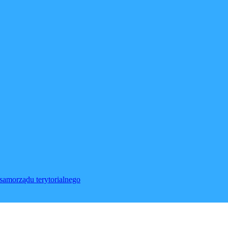
samorządu terytorialnego