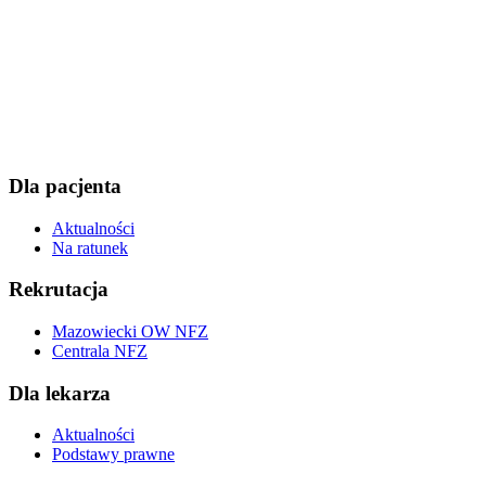
Dla pacjenta
Aktualności
Na ratunek
Rekrutacja
Mazowiecki OW NFZ
Centrala NFZ
Dla lekarza
Aktualności
Podstawy prawne