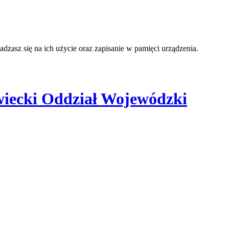
adzasz się na ich użycie oraz zapisanie w pamięci urządzenia.
iecki Oddział Wojewódzki