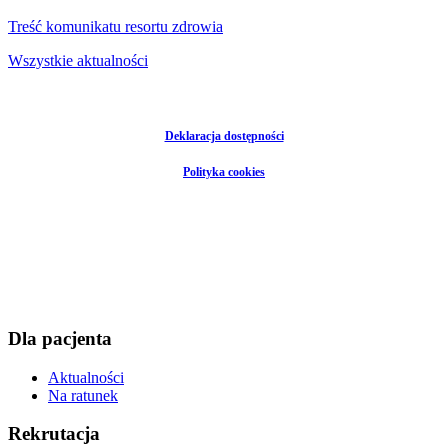
Treść komunikatu resortu zdrowia
Wszystkie aktualności
Deklaracja dostępności
Polityka cookies
Dla pacjenta
Aktualności
Na ratunek
Rekrutacja