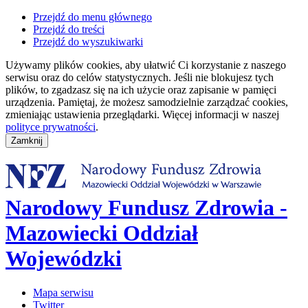
Przejdź do menu głównego
Przejdź do treści
Przejdź do wyszukiwarki
Używamy plików cookies, aby ułatwić Ci korzystanie z naszego
serwisu oraz do celów statystycznych. Jeśli nie blokujesz tych
plików, to zgadzasz się na ich użycie oraz zapisanie w pamięci
urządzenia. Pamiętaj, że możesz samodzielnie zarządzać cookies,
zmieniając ustawienia przeglądarki. Więcej informacji w naszej
polityce prywatności
.
Narodowy Fundusz Zdrowia -
Mazowiecki Oddział
Wojewódzki
Mapa serwisu
Twitter