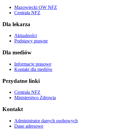
Mazowiecki OW NFZ
Centrala NFZ
Dla lekarza
Aktualności
Podstawy prawne
Dla mediów
Informacje prasowe
Kontakt dla mediów
Przydatne linki
Centrala NFZ
Ministerstwo Zdrowia
Kontakt
Administrator danych osobowych
Dane adresowe