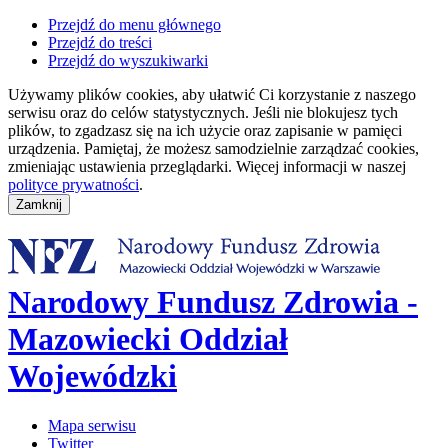
Przejdź do menu głównego
Przejdź do treści
Przejdź do wyszukiwarki
Używamy plików cookies, aby ułatwić Ci korzystanie z naszego
serwisu oraz do celów statystycznych. Jeśli nie blokujesz tych
plików, to zgadzasz się na ich użycie oraz zapisanie w pamięci
urządzenia. Pamiętaj, że możesz samodzielnie zarządzać cookies,
zmieniając ustawienia przeglądarki. Więcej informacji w naszej
polityce prywatności
.
Narodowy Fundusz Zdrowia -
Mazowiecki Oddział
Wojewódzki
Mapa serwisu
Twitter