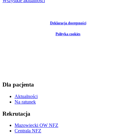
Wszystkie aktualności
Deklaracja dostępności
Polityka cookies
Dla pacjenta
Aktualności
Na ratunek
Rekrutacja
Mazowiecki OW NFZ
Centrala NFZ