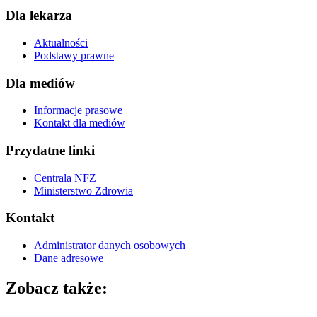
Dla lekarza
Aktualności
Podstawy prawne
Dla mediów
Informacje prasowe
Kontakt dla mediów
Przydatne linki
Centrala NFZ
Ministerstwo Zdrowia
Kontakt
Administrator danych osobowych
Dane adresowe
Zobacz także: