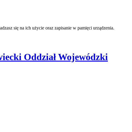
adzasz się na ich użycie oraz zapisanie w pamięci urządzenia.
iecki Oddział Wojewódzki