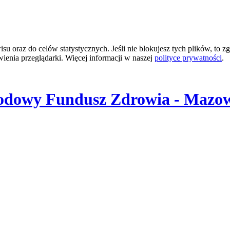
 oraz do celów statystycznych. Jeśli nie blokujesz tych plików, to zg
wienia przeglądarki. Więcej informacji w naszej
polityce prywatności
.
odowy Fundusz Zdrowia - Mazow