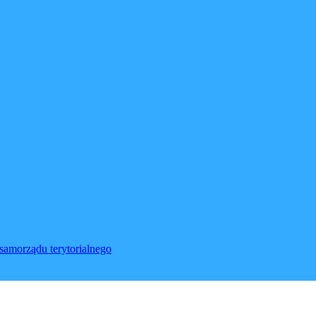
samorządu terytorialnego