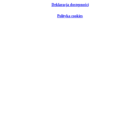
Deklaracja dostępności
Polityka cookies