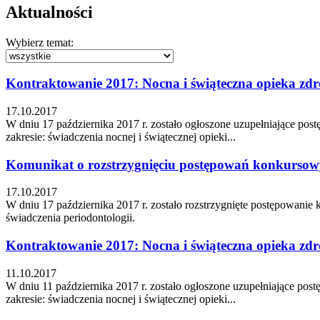
Aktualności
Wybierz temat:
Kontraktowanie 2017: Nocna i świąteczna opieka zd
17.10.2017
W dniu 17 października 2017 r. zostało ogłoszone uzupełniające p
zakresie: świadczenia nocnej i świątecznej opieki...
Komunikat o rozstrzygnięciu postępowań konkursowyc
17.10.2017
W dniu 17 października 2017 r. zostało rozstrzygnięte postępowanie
świadczenia periodontologii.
Kontraktowanie 2017: Nocna i świąteczna opieka zd
11.10.2017
W dniu 11 października 2017 r. zostało ogłoszone uzupełniające p
zakresie: świadczenia nocnej i świątecznej opieki...