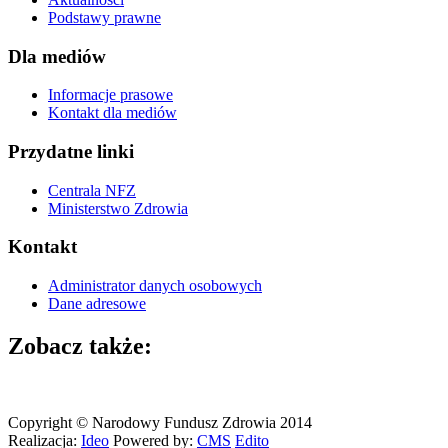
Podstawy prawne
Dla mediów
Informacje prasowe
Kontakt dla mediów
Przydatne linki
Centrala NFZ
Ministerstwo Zdrowia
Kontakt
Administrator danych osobowych
Dane adresowe
Zobacz także:
Copyright © Narodowy Fundusz Zdrowia 2014
Realizacja:
Ideo
Powered by:
CMS
Edito