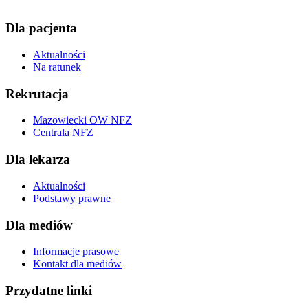
Dla pacjenta
Aktualności
Na ratunek
Rekrutacja
Mazowiecki OW NFZ
Centrala NFZ
Dla lekarza
Aktualności
Podstawy prawne
Dla mediów
Informacje prasowe
Kontakt dla mediów
Przydatne linki