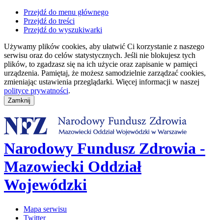
Przejdź do menu głównego
Przejdź do treści
Przejdź do wyszukiwarki
Używamy plików cookies, aby ułatwić Ci korzystanie z naszego
serwisu oraz do celów statystycznych. Jeśli nie blokujesz tych
plików, to zgadzasz się na ich użycie oraz zapisanie w pamięci
urządzenia. Pamiętaj, że możesz samodzielnie zarządzać cookies,
zmieniając ustawienia przeglądarki. Więcej informacji w naszej
polityce prywatności
.
Narodowy Fundusz Zdrowia -
Mazowiecki Oddział
Wojewódzki
Mapa serwisu
Twitter