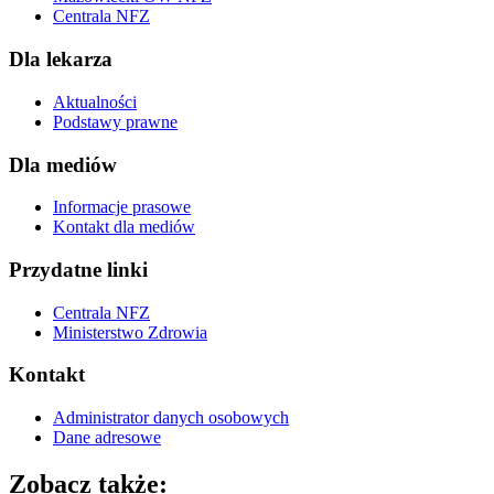
Centrala NFZ
Dla lekarza
Aktualności
Podstawy prawne
Dla mediów
Informacje prasowe
Kontakt dla mediów
Przydatne linki
Centrala NFZ
Ministerstwo Zdrowia
Kontakt
Administrator danych osobowych
Dane adresowe
Zobacz także: