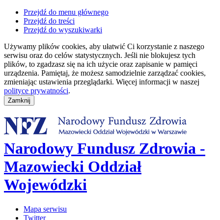
Przejdź do menu głównego
Przejdź do treści
Przejdź do wyszukiwarki
Używamy plików cookies, aby ułatwić Ci korzystanie z naszego
serwisu oraz do celów statystycznych. Jeśli nie blokujesz tych
plików, to zgadzasz się na ich użycie oraz zapisanie w pamięci
urządzenia. Pamiętaj, że możesz samodzielnie zarządzać cookies,
zmieniając ustawienia przeglądarki. Więcej informacji w naszej
polityce prywatności
.
Narodowy Fundusz Zdrowia -
Mazowiecki Oddział
Wojewódzki
Mapa serwisu
Twitter