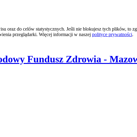
 oraz do celów statystycznych. Jeśli nie blokujesz tych plików, to zg
wienia przeglądarki. Więcej informacji w naszej
polityce prywatności
.
odowy Fundusz Zdrowia - Mazow