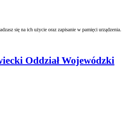
adzasz się na ich użycie oraz zapisanie w pamięci urządzenia.
iecki Oddział Wojewódzki